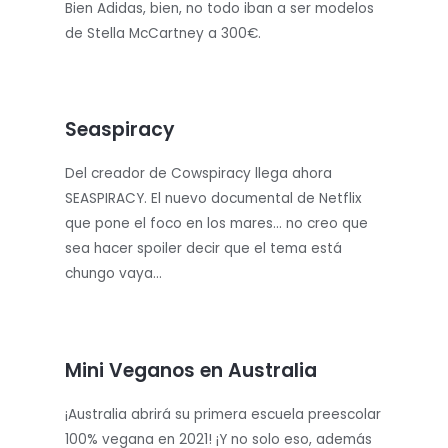
Bien Adidas, bien, no todo iban a ser modelos
de Stella McCartney a 300€.
Seaspiracy
Del creador de Cowspiracy llega ahora
SEASPIRACY. El nuevo documental de Netflix
que pone el foco en los mares… no creo que
sea hacer spoiler decir que el tema está
chungo vaya…
Mini Veganos en Australia
¡Australia abrirá su primera escuela preescolar
100% vegana en 2021! ¡Y no solo eso, además