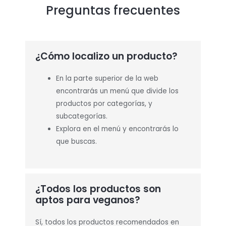
Preguntas frecuentes
¿Cómo localizo un producto?
En la parte superior de la web
encontrarás un menú que divide los
productos por categorías, y
subcategorías.
Explora en el menú y encontrarás lo
que buscas.
¿Todos los productos son
aptos para veganos?
Sí, todos los productos recomendados en