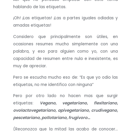
hablando de las etiquetas.
¡Oh! ¡Las etiquetas! ¡Las a partes iguales odiadas y
amadas etiquetas!
Considero que principalmente son útiles, en
ocasiones resumes mucho simplemente con una
palabra, y eso para alguien como yo, con una
capacidad de resumen entre nula e inexistente, es
muy de apreciar.
Pero se escucha mucho eso de: “Es que yo odio las
etiquetas, no me identifico con ninguna”
Pero por otro lado no hacen mas que surgir
etiquetas:
Vegano, vegetariano, flexitariano,
ovolactovegetariano, apivegetariano, crudivegano,
pescetariano, pollotariano, frugivoro…
(Reconozco que la mitad las acabo de conocer…