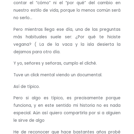
contar el “cómo” ni el “por qué” del cambio en
nuestro estilo de vida, porque lo menos común será
no serlo…
Pero mientras llega ese día, una de las preguntas
más habituales suele ser: ¿Por qué te hiciste
vegana? ( La de la vaca y la isla desierta la
dejamos para otro día.
Y yo, señores y señoras, cumplo el cliché.
Tuve un click mental viendo un documental.
Así de típico.
Pero si algo es típico, es precisamente porque
funciona, y en este sentido mi historia no es nada
especial. Aún así quiero compartirla por si a alguien
le sirve de algo
He de reconocer que hace bastantes años probé