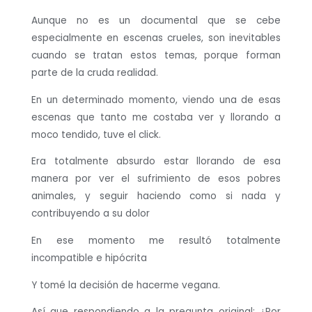
Aunque no es un documental que se cebe
especialmente en escenas crueles, son inevitables
cuando se tratan estos temas, porque forman
parte de la cruda realidad.
En un determinado momento, viendo una de esas
escenas que tanto me costaba ver y llorando a
moco tendido, tuve el click.
Era totalmente absurdo estar llorando de esa
manera por ver el sufrimiento de esos pobres
animales, y seguir haciendo como si nada y
contribuyendo a su dolor
En ese momento me resultó totalmente
incompatible e hipócrita
Y tomé la decisión de hacerme vegana.
Así que respondiendo a la pregunta original: ¿Por