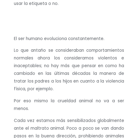
usar la etiqueta o no.
El ser humano evoluciona constantemente.
Lo que antaño se consideraban comportamientos
normales ahora los consideramos violentos e
inaceptables; no hay más que pensar en como ha
cambiado en las últimas décadas la manera de
tratar los padres a los hijos en cuanto a la violencia
física, por ejemplo.
Por eso mismo la crueldad animal no va a ser
menos.
Cada vez estamos más sensibilizados globalmente
ante el maltrato animal. Poco a poco se van dando
pasos en la buena dirección, prohibiendo animales