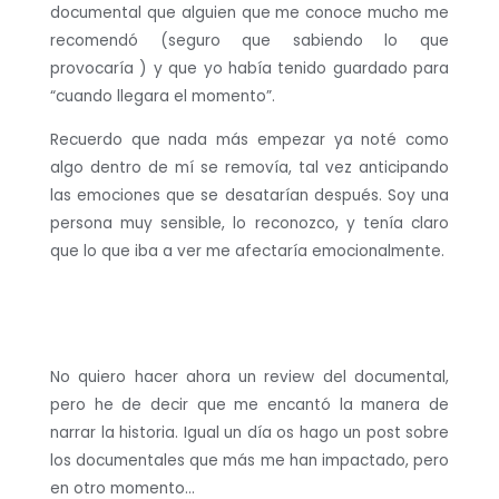
documental que alguien que me conoce mucho me
recomendó (seguro que sabiendo lo que
provocaría ) y que yo había tenido guardado para
“cuando llegara el momento”.
Recuerdo que nada más empezar ya noté como
algo dentro de mí se removía, tal vez anticipando
las emociones que se desatarían después. Soy una
persona muy sensible, lo reconozco, y tenía claro
que lo que iba a ver me afectaría emocionalmente.
No quiero hacer ahora un review del documental,
pero he de decir que me encantó la manera de
narrar la historia. Igual un día os hago un post sobre
los documentales que más me han impactado, pero
en otro momento…