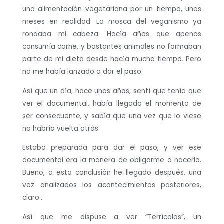
una alimentación vegetariana por un tiempo, unos
meses en realidad. La mosca del veganismo ya
rondaba mi cabeza. Hacía años que apenas
consumía carne, y bastantes animales no formaban
parte de mi dieta desde hacía mucho tiempo. Pero
no me había lanzado a dar el paso.
Así que un día, hace unos años, sentí que tenía que
ver el documental, había llegado el momento de
ser consecuente, y sabía que una vez que lo viese
no habría vuelta atrás.
Estaba preparada para dar el paso, y ver ese
documental era la manera de obligarme a hacerlo.
Bueno, a esta conclusión he llegado después, una
vez analizados los acontecimientos posteriores,
claro…
Así que me dispuse a ver “Terrícolas”, un