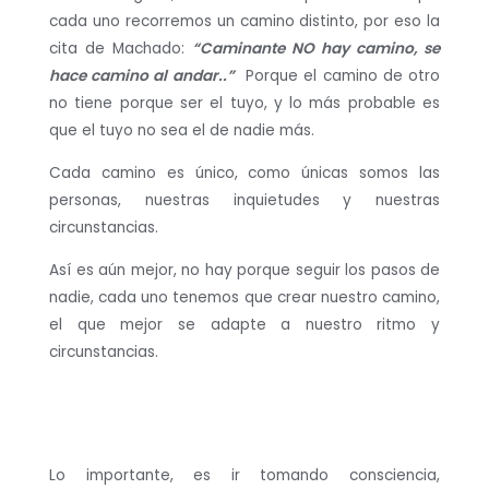
cada uno recorremos un camino distinto, por eso la
cita de Machado:
“Caminante NO hay camino, se
hace camino al andar..”
Porque el camino de otro
no tiene porque ser el tuyo, y lo más probable es
que el tuyo no sea el de nadie más.
Cada camino es único, como únicas somos las
personas, nuestras inquietudes y nuestras
circunstancias.
Así es aún mejor, no hay porque seguir los pasos de
nadie, cada uno tenemos que crear nuestro camino,
el que mejor se adapte a nuestro ritmo y
circunstancias.
Lo importante, es ir tomando consciencia,